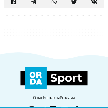
О нас
Контакты
Реклама