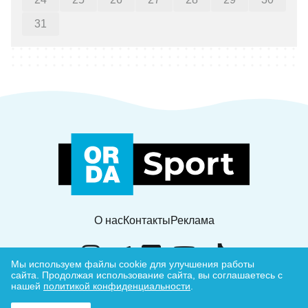
31
О нас
Контакты
Реклама
Мы используем файлы cookie для улучшения работы
сайта.
Продолжая использование сайта, вы соглашаетесь с
нашей
политикой конфиденциальности
.