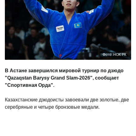
Фото: НОК РК
В Астане завершился мировой турнир по дзюдо
"Qazaqstan Barysy Grand Slam-2026", сообщает
"Спортивная Орда".
Казахстанские дзюдоисты завоевали две золотые, две
серебряные и четыре бронзовые медали.