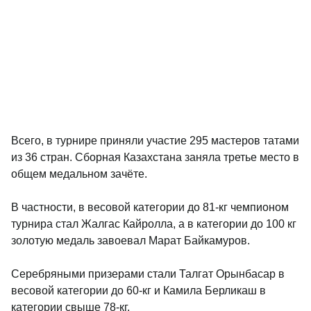
Всего, в турнире приняли участие 295 мастеров татами
из 36 стран. Сборная Казахстана заняла третье место в
общем медальном зачёте.
В частности, в весовой категории до 81-кг чемпионом
турнира стал Жалгас Кайролла, а в категории до 100 кг
золотую медаль завоевал Марат Байкамуров.
Серебряными призерами стали Талгат Орынбасар в
весовой категории до 60-кг и Камила Берликаш в
категории свыше 78-кг.