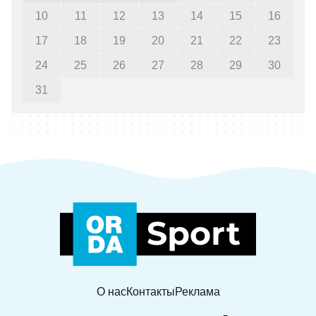
10
11
12
13
14
15
16
17
18
19
20
21
22
23
24
25
26
27
28
29
30
31
О нас
Контакты
Реклама