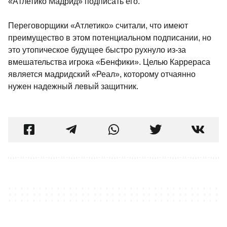
«Атлетико Мадрид» подписать его.
Переговорщики «Атлетико» считали, что имеют
преимущество в этом потенциальном подписании, но
это утопическое будущее быстро рухнуло из-за
вмешательства игрока «Бенфики». Целью Каррераса
является мадридский «Реал», которому отчаянно
нужен надежный левый защитник.