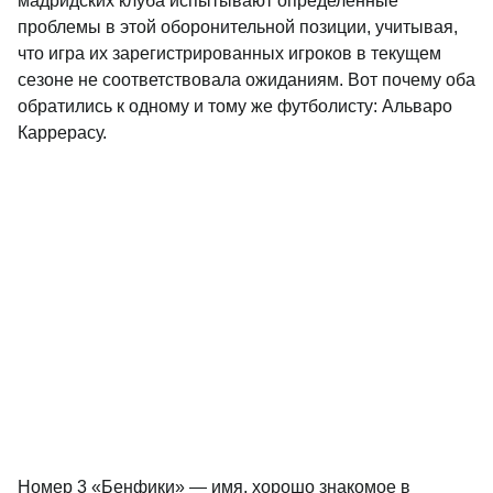
мадридских клуба испытывают определенные
проблемы в этой оборонительной позиции, учитывая,
что игра их зарегистрированных игроков в текущем
сезоне не соответствовала ожиданиям. Вот почему оба
обратились к одному и тому же футболисту: Альваро
Каррерасу.
Номер 3 «Бенфики» — имя, хорошо знакомое в