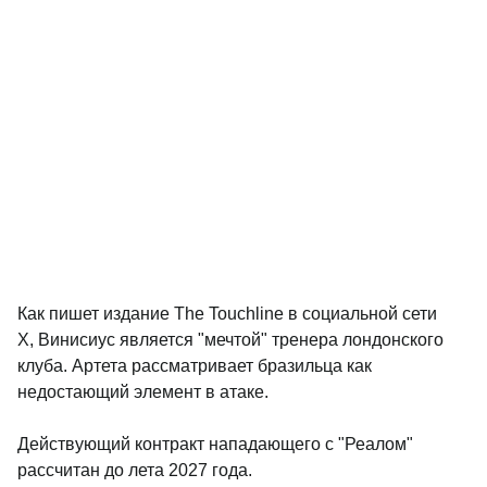
Как пишет издание The Touchline в социальной сети
Х, Винисиус является "мечтой" тренера лондонского
клуба. Артета рассматривает бразильца как
недостающий элемент в атаке.
Действующий контракт нападающего с "Реалом"
рассчитан до лета 2027 года.