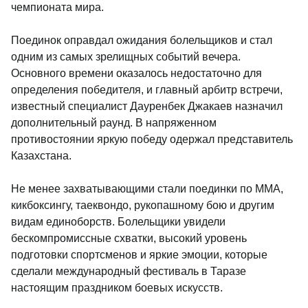
чемпионата мира.
Поединок оправдал ожидания болельщиков и стал
одним из самых зрелищных событий вечера.
Основного времени оказалось недостаточно для
определения победителя, и главный арбитр встречи,
известный специалист Дауренбек Джакаев назначил
дополнительный раунд. В напряженном
противостоянии яркую победу одержал представитель
Казахстана.
Не менее захватывающими стали поединки по ММА,
кикбоксингу, таеквондо, рукопашному бою и другим
видам единоборств. Болельщики увидели
бескомпромиссные схватки, высокий уровень
подготовки спортсменов и яркие эмоции, которые
сделали международный фестиваль в Таразе
настоящим праздником боевых искусств.