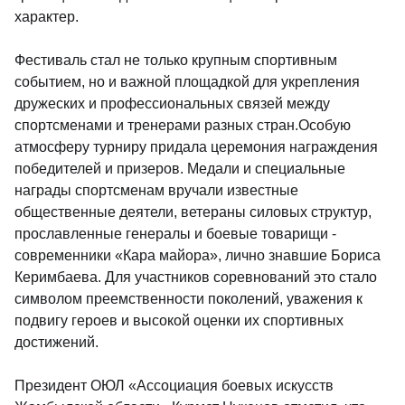
характер.
Фестиваль стал не только крупным спортивным
событием, но и важной площадкой для укрепления
дружеских и профессиональных связей между
спортсменами и тренерами разных стран.
Особую
атмосферу турниру придала церемония награждения
победителей и призеров. Медали и специальные
награды спортсменам вручали известные
общественные деятели, ветераны силовых структур,
прославленные генералы и боевые товарищи -
современники «Кара майора», лично знавшие Бориса
Керимбаева. Для участников соревнований это стало
символом преемственности поколений, уважения к
подвигу героев и высокой оценки их спортивных
достижений.
Президент ОЮЛ «Ассоциация боевых искусств