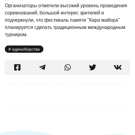
Организаторы отметили высокий уровень проведения
соревнований, большой интерес зрителей и
подчеркнули, что фестиваль памяти "Кара майора"
планируется сделать традиционным международным
турниром.
единоборства