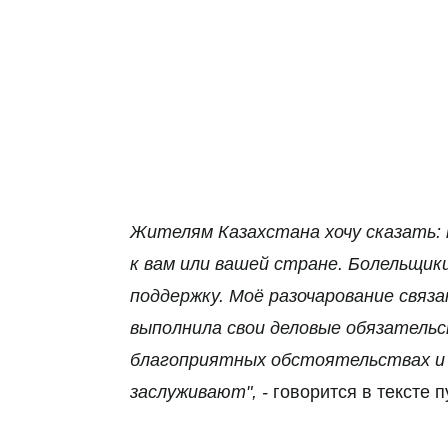
Жителям Казахстана хочу сказать: 
к вам или вашей стране. Болельщик
поддержку. Моё разочарование связа
выполнила свои деловые обязатель
благоприятных обстоятельствах и 
заслуживают", -
говорится в тексте 