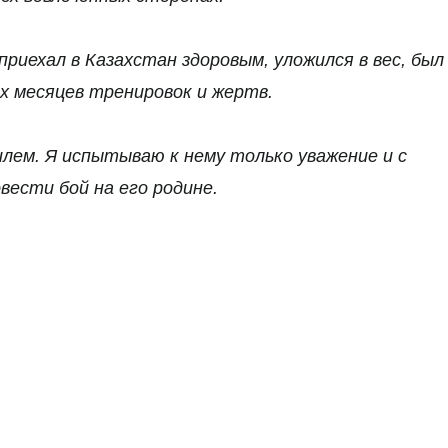
приехал в Казахстан здоровым, уложился в вес, был
х месяцев тренировок и жертв.
илем. Я испытываю к нему только уважение и с
ести бой на его родине.