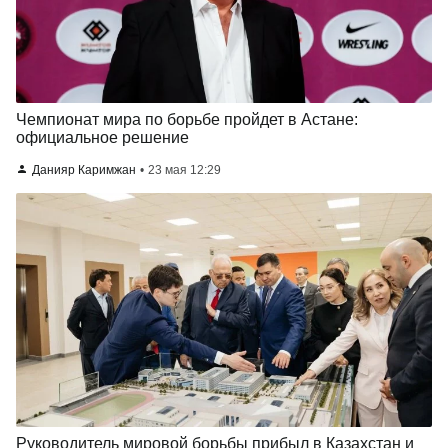
Чемпионат мира по борьбе пройдет в Астане:
официальное решение
Данияр Каримжан
23 мая 12:29
Руководитель мировой борьбы прибыл в Казахстан и