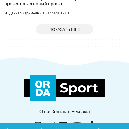
презентовал новый проект
Данияр Каримжан
10 апреля 17:01
ПОКАЗАТЬ ЕЩЕ
О нас
Контакты
Реклама