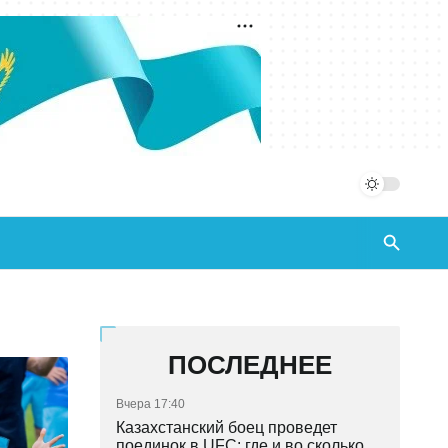
ПОСЛЕДНЕЕ
Вчера 17:40
Казахстанский боец проведет
поединок в UFC: где и во сколько