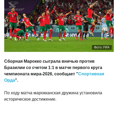
Фото: FIFA
Сборная Марокко сыграла вничью против
Бразилии со счетом 1:1 в матче первого круга
чемпионата мира-2026, сообщает "
Спортивная
Орда
".
По ходу матча марокканская дружина установила
историческое достижение.