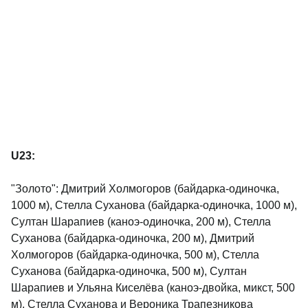
U23:
"Золото": Дмитрий Холмогоров (байдарка-одиночка,
1000 м), Стелла Суханова (байдарка-одиночка, 1000 м),
Султан Шарапиев (каноэ-одиночка, 200 м), Стелла
Суханова (байдарка-одиночка, 200 м), Дмитрий
Холмогоров (байдарка-одиночка, 500 м), Стелла
Суханова (байдарка-одиночка, 500 м), Султан
Шарапиев и Ульяна Киселёва (каноэ-двойка, микст, 500
м), Стелла Суханова и Вероника Трапезникова