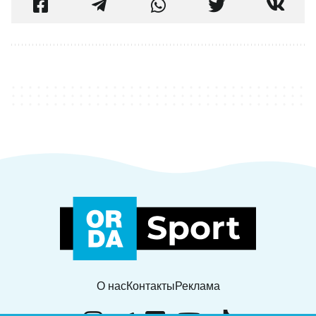
О нас
Контакты
Реклама