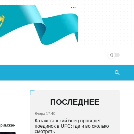
ПОСЛЕДНЕЕ
Вчера 17:40
Казахстанский боец проведет
аримжан
поединок в UFC: где и во сколько
смотреть