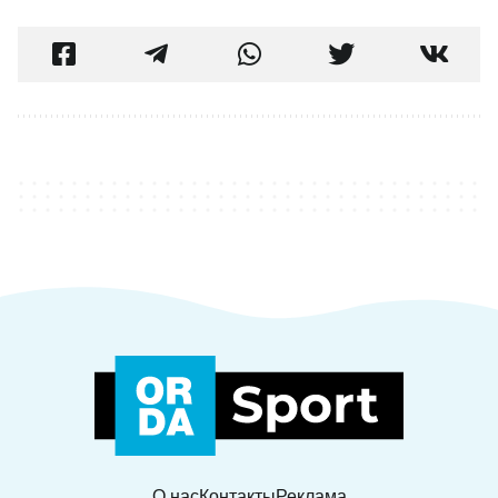
О нас
Контакты
Реклама