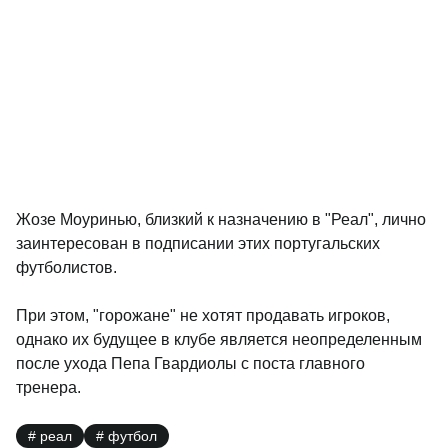
Жозе Моуринью, близкий к назначению в "Реал", лично
заинтересован в подписании этих португальских
футболистов.
При этом, "горожане" не хотят продавать игроков,
однако их будущее в клубе является неопределенным
после ухода Пепа Гвардиолы с поста главного
тренера.
реал
футбол