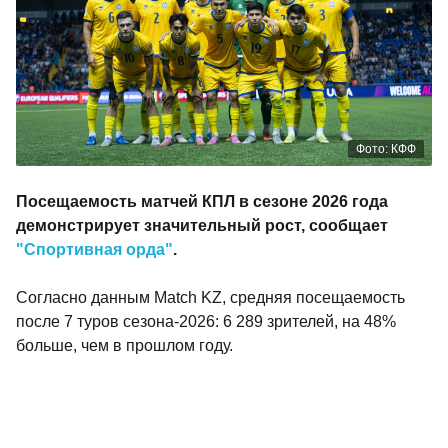
Фото: КФФ
Посещаемость матчей КПЛ в сезоне 2026 года
демонстрирует значительный рост, сообщает
"Спортивная орда"
.
Согласно данным Match KZ, средняя посещаемость
после 7 туров сезона-2026: 6 289 зрителей, на 48%
больше, чем в прошлом году.