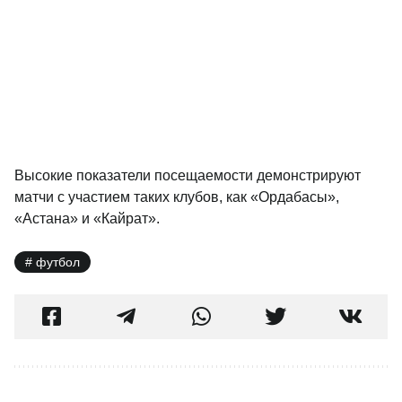
Высокие показатели посещаемости демонстрируют
матчи с участием таких клубов, как «Ордабасы»,
«Астана» и «Кайрат».
футбол