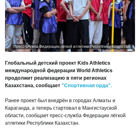
Пресс-служба Федерации лёгкой атлетики Республики Казахстан
Глобальный детский проект Kids Athletics
международной федерации World Athletics
продолжит реализацию в пяти регионах
Казахстана, сообщает
"Спортивная орда".
Ранее проект был внедрён в городах Алматы и
Караганда, а теперь стартовал в Мангистауской
области, сообщает пресс-служба Федерации лёгкой
атлетики Республики Казахстан.