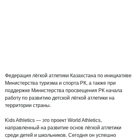
Федерация лёгкой атлетики Казахстана по инициативе
Министерства туризма и спорта РК, а также при
поддержке Министерства просвещения РК начала
работу по развитию детской лёгкой атлетики на
территории страны.
Kids Athletics — это проект World Athletics,
направленный на развитие основ лёгкой атлетики
среди детей и школьников. Сегодня он успешно