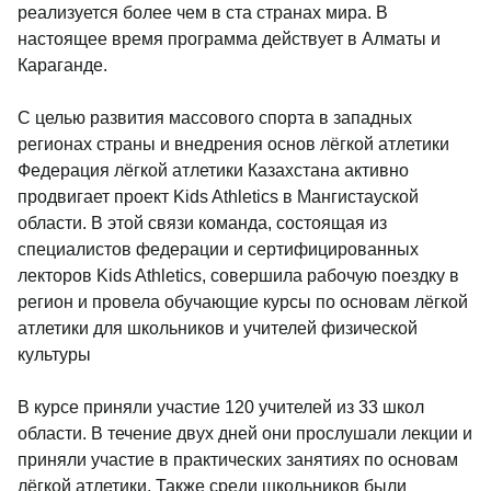
реализуется более чем в ста странах мира. В
настоящее время программа действует в Алматы и
Караганде.
С целью развития массового спорта в западных
регионах страны и внедрения основ лёгкой атлетики
Федерация лёгкой атлетики Казахстана активно
продвигает проект Kids Athletics в Мангистауской
области. В этой связи команда, состоящая из
специалистов федерации и сертифицированных
лекторов Kids Athletics, совершила рабочую поездку в
регион и провела обучающие курсы по основам лёгкой
атлетики для школьников и учителей физической
культуры
В курсе приняли участие 120 учителей из 33 школ
области. В течение двух дней они прослушали лекции и
приняли участие в практических занятиях по основам
лёгкой атлетики. Также среди школьников были