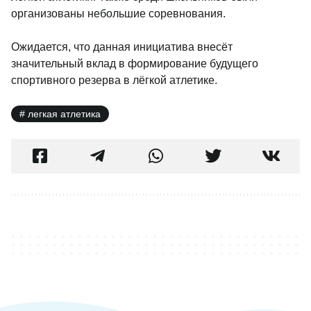
организованы небольшие соревнования.
Ожидается, что данная инициатива внесёт
значительный вклад в формирование будущего
спортивного резерва в лёгкой атлетике.
легкая атлетика