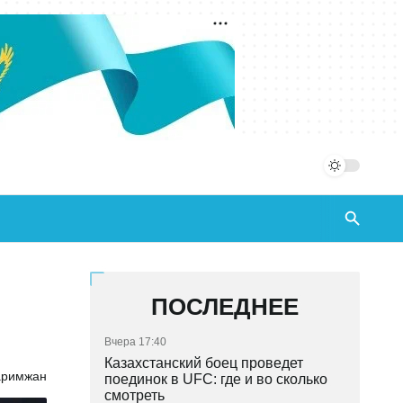
ПОСЛЕДНЕЕ
Вчера 17:40
Казахстанский боец проведет
аримжан
поединок в UFC: где и во сколько
смотреть