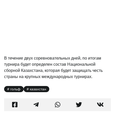
В течение двух соревновательных дней, по итогам
турнира будет определен состав Национальной
сборной Казахстана, которая будет защищать честь
страны на крупных международных турнирах.
гольф
казахстан