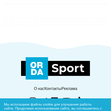
О нас
Контакты
Реклама
Мы используем файлы cookie для улучшения работы
сайта.
Продолжая использование сайта, вы соглашаетесь с