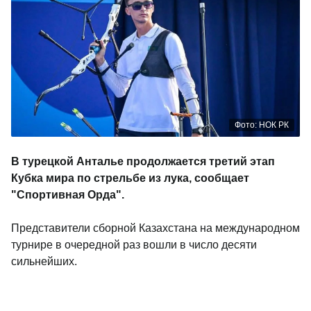
Фото: НОК РК
В турецкой Анталье продолжается третий этап
Кубка мира по стрельбе из лука, сообщает
"Спортивная Орда".
Представители сборной Казахстана на международном
турнире в очередной раз вошли в число десяти
сильнейших.