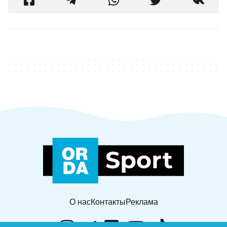
О нас
Контакты
Реклама