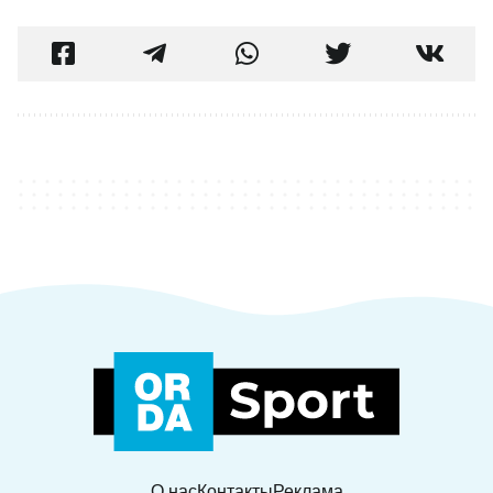
О нас
Контакты
Реклама