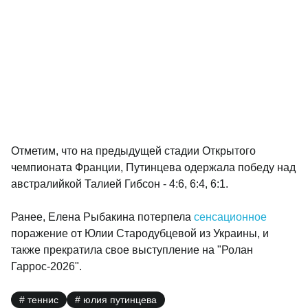
Отметим, что на предыдущей стадии Открытого
чемпионата Франции, Путинцева одержала победу над
австралийкой Талией Гибсон - 4:6, 6:4, 6:1.
Ранее, Елена Рыбакина потерпела
сенсационное
поражение от Юлии Стародубцевой из Украины, и
также прекратила свое выступление на "Ролан
Гаррос-2026".
теннис
юлия путинцева