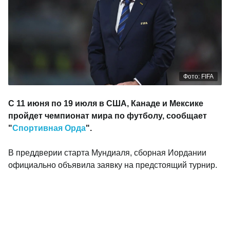
Фото: FIFA
С 11 июня по 19 июля в США, Канаде и Мексике
пройдет чемпионат мира по футболу, сообщает
"
Спортивная Орда
".
В преддверии старта Мундиаля, сборная Иордании
официально объявила заявку на предстоящий турнир.