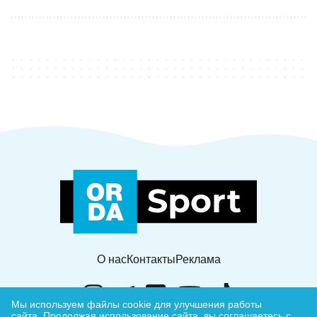
О нас
Контакты
Реклама
Мы используем файлы cookie для улучшения работы
сайта.
Продолжая использование сайта, вы соглашаетесь с