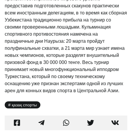
предоставив подготовленных скакунов практически
всем иностранным делегациям, в то время как сборная
Узбекистана традиционно прибыла на турнир со
своими проверенными лошадьми. Кульминация
спортивного противостояния намечена на
праздничные дни Наурыза: 20 марта пройдут
полуфинальные схватки, а 21 марта мир узнает имена
новых чемпионов, которые разделят внушительный
призовой фонд в 30 000 000 тенге. Весь турнир
принимает новый многофункциональный ипподром
Туркестана, который по своему техническому
оснащению уже признан экспертами одной из лучших
арен для конных видов спорта в Центральной Азии.
қазақ спорты