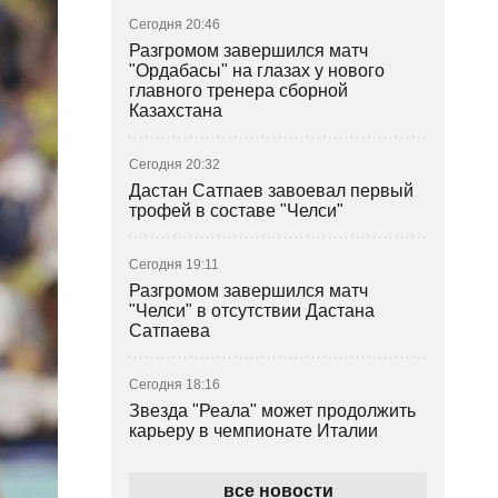
Сегодня 20:46
Разгромом завершился матч
"Ордабасы" на глазах у нового
главного тренера сборной
Казахстана
Сегодня 20:32
Дастан Сатпаев завоевал первый
трофей в составе "Челси"
Сегодня 19:11
Разгромом завершился матч
"Челси" в отсутствии Дастана
Сатпаева
Сегодня 18:16
Звезда "Реала" может продолжить
карьеру в чемпионате Италии
Сегодня 16:50
все новости