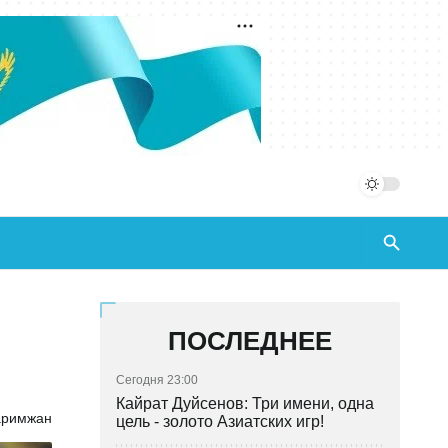
ПОСЛЕДНЕЕ
Сегодня 23:00
Кайрат Дуйсенов: Три имени, одна
аримжан
цель - золото Азиатских игр!